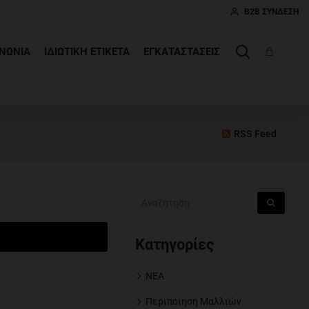
B2B ΣΎΝΔΕΣΗ
ΙΝΩΝΊΑ
ΙΔΙΩΤΙΚΉ ΕΤΙΚΈΤΑ
ΕΓΚΑΤΑΣΤΆΣΕΙΣ
RSS Feed
Κατηγορίες
ΝΕΑ
Περιποίηση Μαλλιών