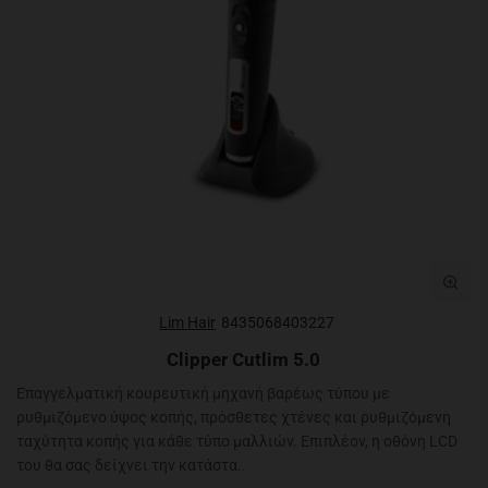
Lim Hair
8435068403227
Clipper Cutlim 5.0
Επαγγελματική κουρευτική μηχανή βαρέως τύπου με
ρυθμιζόμενο ύψος κοπής, πρόσθετες χτένες και ρυθμιζόμενη
ταχύτητα κοπής για κάθε τύπο μαλλιών. Επιπλέον, η οθόνη LCD
του θα σας δείχνει την κατάστα..