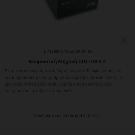
Lim Hair
8435068403463
Κουρευτική Μηχανή CUTLIM 8.3
Έτοιμο για επαγγελματική βαριά εργασία. Το ύψος κοπής του
είναι προοδευτικό και ρυθμιζόμενο μεταξύ 0,5 και 2,0 mm. Η
μπαταρία λιθίου 2500 mAh υψηλής χωρητικότητας σάς
επιτρέπει να εργάζεστε για μεγάλο..
You have reached the end of the list.