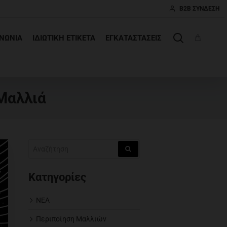
B2B ΣΎΝΔΕΣΗ
ΙΝΩΝΊΑ
ΙΔΙΩΤΙΚΉ ΕΤΙΚΈΤΑ
ΕΓΚΑΤΑΣΤΆΣΕΙΣ
 Μαλλιά
Κατηγορίες
ΝΕΑ
Περιποίηση Μαλλιών