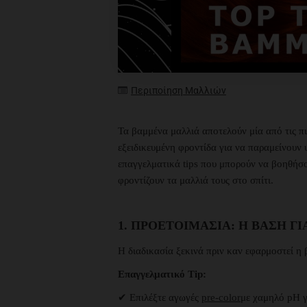
Περιποίηση Μαλλιών
Τα βαμμένα μαλλιά αποτελούν μία από τις π
εξειδικευμένη φροντίδα για να παραμείνουν
επαγγελματικά tips που μπορούν να βοηθήσο
φροντίζουν τα μαλλιά τους στο σπίτι.
1. ΠΡΟΕΤΟΙΜΑΣΊΑ: Η ΒΆΣΗ 
Η διαδικασία ξεκινά πριν καν εφαρμοστεί η
Επαγγελματικό Tip:
✔ Επιλέξτε αγωγές
pre-color
με χαμηλό pH γ