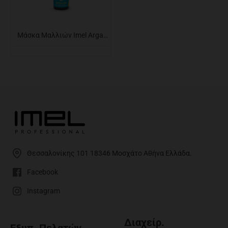
Μάσκα Μαλλιών Imel Argan Oil Leave On Spray 300ml
Θεσσαλονίκης 101 18346 Μοσχάτο Αθήνα Ελλάδα.
Facebook
Instagram
Διαχείρ.